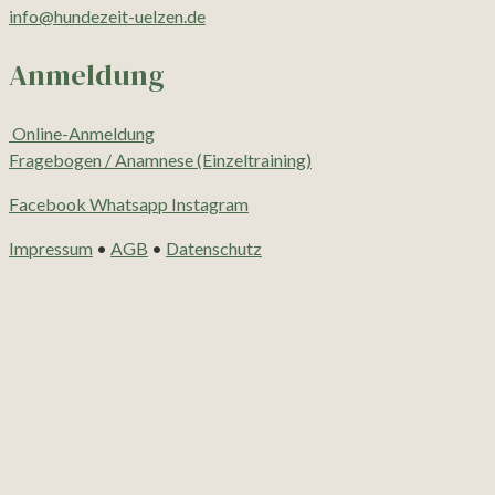
info@hundezeit-uelzen.de
Anmeldung
Online-Anmeldung
Fragebogen / Anamnese (Einzeltraining)
Facebook
Whatsapp
Instagram
Impressum
•
AGB
•
Datenschutz