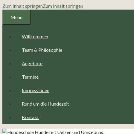
Zum Inhalt springen
Zum Inhalt springen
Menü
Willkommen
Team & Philosophie
Angebote
Termine
Impressionen
Rund um die Hundezeit
Kontakt