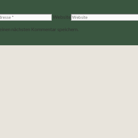
Website
einen nächsten Kommentar speichern.