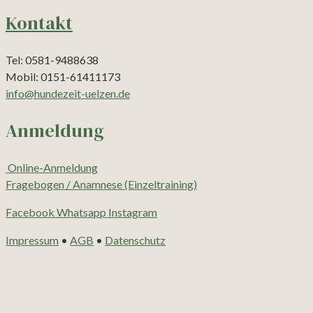
Kontakt
Tel: 0581-9488638
Mobil: 0151-61411173
info@hundezeit-uelzen.de
Anmeldung
Online-Anmeldung
Fragebogen / Anamnese (Einzeltraining)
Facebook
Whatsapp
Instagram
Impressum
•
AGB
•
Datenschutz